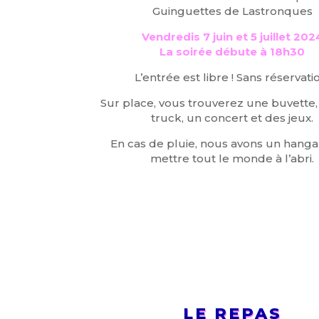
Guinguettes de Lastronques
Vendredis 7 juin et 5 juillet 202
La soirée débute à 18h30
L’entrée est libre ! Sans réservati
Sur place, vous trouverez une buvette,
truck, un concert et des jeux.
En cas de pluie, nous avons un hang
mettre tout le monde à l’abri.
LE REPAS