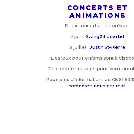
CONCERTS ET
ANIMATIONS
Deux concerts sont prévue :
7 juin :
Swing23 quartet
5 juillet :
Justin St-Pierre
Des jeux pour enfants sont à disposi
On compte sur vous pour venir nom
Pour plus d’informations au 05.61.69.1
contactez-nous par mail.