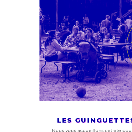
LES GUINGUETTE
Nous vous accueillons cet été pou