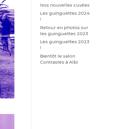
Nos nouvelles cuvées
Les guinguettes 2024
!
Retour en photos sur
les guinguettes 2023
Les guinguettes 2023
!
Bientôt le salon
Contrastes à Albi