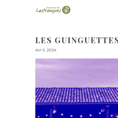
LES GUINGUETTES
Avr 5, 2024